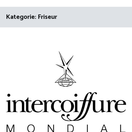
Kategorie:
Friseur