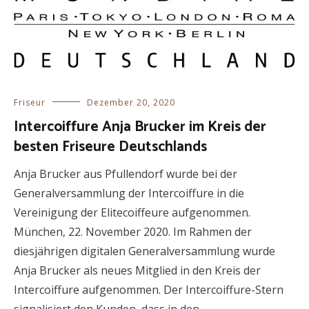
Friseur
Dezember 20, 2020
Intercoiffure Anja Brucker im Kreis der
besten Friseure Deutschlands
Anja Brucker aus Pfullendorf wurde bei der
Generalversammlung der Intercoiffure in die
Vereinigung der Elitecoiffeure aufgenommen.
München, 22. November 2020. Im Rahmen der
diesjährigen digitalen Generalversammlung wurde
Anja Brucker als neues Mitglied in den Kreis der
Intercoiffure aufgenommen. Der Intercoiffure-Stern
signalisiert den Kunden, dass in den