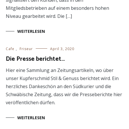
Mitgliedsbetrieben auf einem besonders hohen
Niveau gearbeitet wird. Die […]
WEITERLESEN
Cafe
,
Friseur
April 3, 2020
Die Presse berichtet…
Hier eine Sammlung an Zeitungsartikeln, wo über
unser Kupferschmid Stil & Genuss berichtet wird. Ein
herzliches Dankeschön an den Südkurier und die
Schwäbische Zeitung, dass wir die Presseberichte hier
veröffentlichen dürfen.
WEITERLESEN